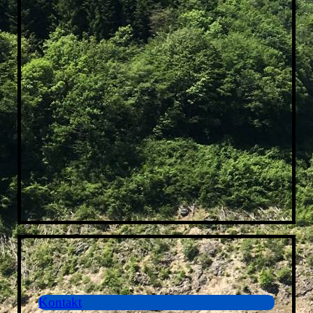
Kontakt