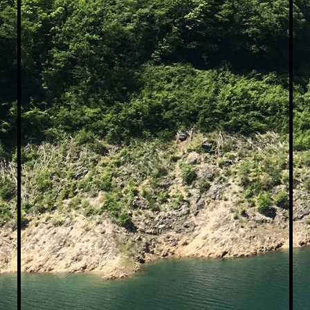
Vereinsausflug2019_2