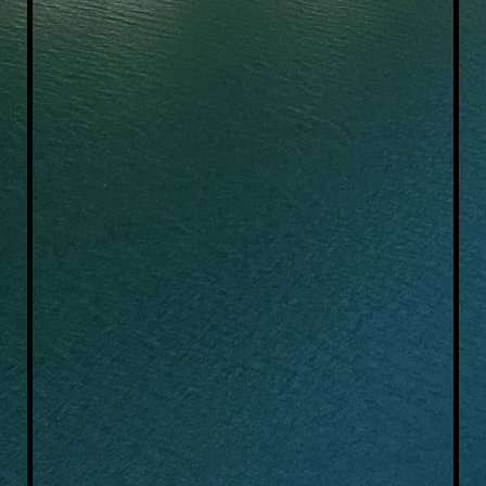
Vereinsausflug2019_3