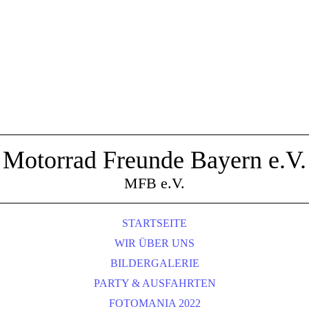
Motorrad Freunde Bayern e.V.
MFB e.V.
STARTSEITE
WIR ÜBER UNS
BILDERGALERIE
PARTY & AUSFAHRTEN
FOTOMANIA 2022