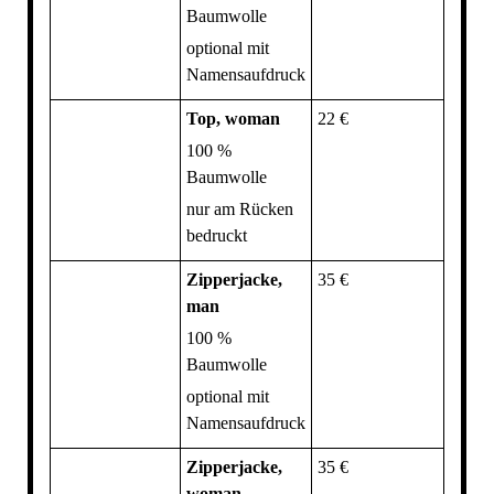
Baumwolle
optional mit
Namensaufdruck
Top, woman
22 €
100 %
Baumwolle
nur am Rücken
bedruckt
Zipperjacke,
35 €
man
100 %
Baumwolle
optional mit
Namensaufdruck
Zipperjacke,
35 €
woman