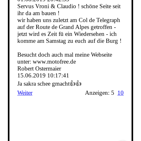
Servus Vroni & Claudio ! schöne Seite seit
ihr da am bauen !
wir haben uns zuletzt am Col de Telegraph
auf der Route de Grand Alpes getroffen -
jetzt wird es Zeit fü ein Wiedersehen - ich
komme am Samstag zu euch auf die Burg !
Besucht doch auch mal meine Webseite
unter: www.motofree.de
Robert Ostermaier
15.06.2019
10:17:41
Ja sakra schee gmacht👍👍
Weiter
Anzeigen: 5
10