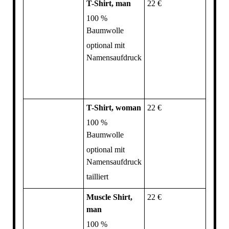
T-Shirt, man
22 €
100 %
Baumwolle
optional mit
Namensaufdruck
T-Shirt, woman
22 €
100 %
Baumwolle
optional mit
Namensaufdruck
tailliert
Muscle Shirt,
22 €
man
100 %