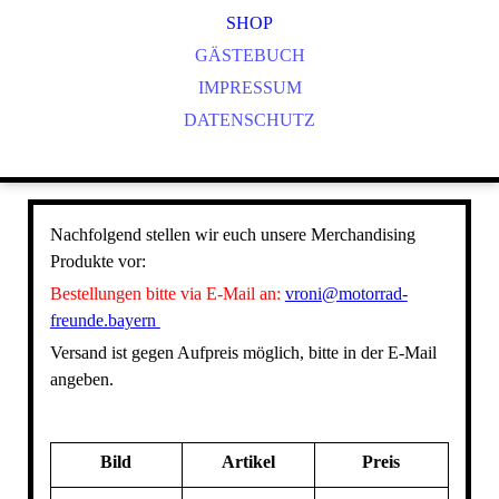
SHOP
GÄSTEBUCH
IMPRESSUM
DATENSCHUTZ
Nachfolgend stellen wir euch unsere Merchandising
Produkte vor:
Bestellungen bitte via E-Mail an:
vroni@motorrad-
freunde.bayern
Versand ist gegen Aufpreis möglich, bitte in der E-Mail
angeben.
Bild
Artikel
Preis